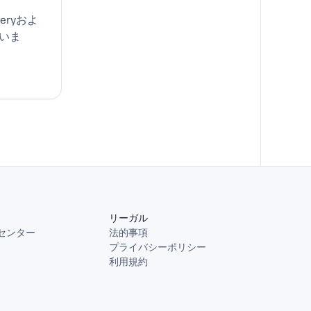
veryおよ
いま
リーガル
センター
法的事項
プライバシーポリシー
利用規約