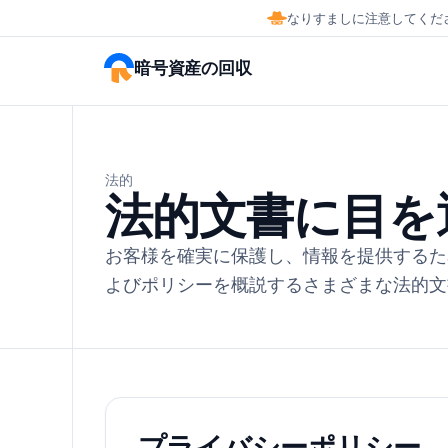
なりすましに注意してくだ
暗号資産の回収
法的
法的文書に目を
お客様を確実に保護し、情報を提供するた
よびポリシーを概説するさまざまな法的文
プライバシーポリシー