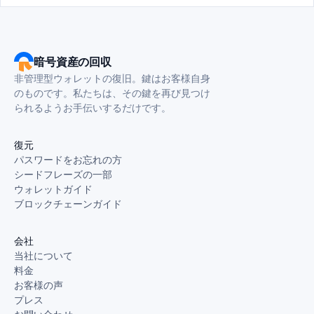
暗号資産の回収
非管理型ウォレットの復旧。鍵はお客様自身
のものです。私たちは、その鍵を再び見つけ
られるようお手伝いするだけです。
復元
パスワードをお忘れの方
シードフレーズの一部
ウォレットガイド
ブロックチェーンガイド
会社
当社について
料金
お客様の声
プレス