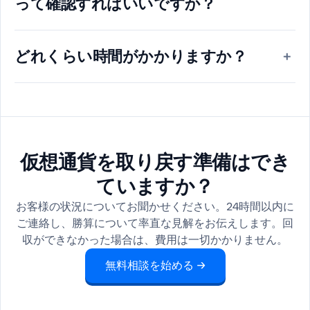
って確認すればいいですか？
どれくらい時間がかかりますか？
+
仮想通貨を取り戻す準備はでき
ていますか？
お客様の状況についてお聞かせください。24時間以内に
ご連絡し、勝算について率直な見解をお伝えします。回
収ができなかった場合は、費用は一切かかりません。
無料相談を始める →