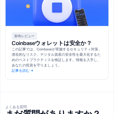
財布レビュー
Coinbaseウォレットは安全か？
この記事では、Coinbaseが実施するセキュリティ対策、
潜在的なリスク、デジタル資産の安全性を最大化するた
めのベストプラクティスを検証します。情報を入手し、
あなたの投資を守りましょう。
記事を読む →
よくある質問