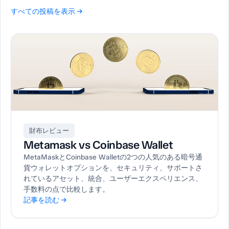
すべての投稿を表示 →
財布レビュー
Metamask vs Coinbase Wallet
MetaMaskとCoinbase Walletの2つの人気のある暗号通
貨ウォレットオプションを、セキュリティ、サポートさ
れているアセット、統合、ユーザーエクスペリエンス、
手数料の点で比較します。
記事を読む →