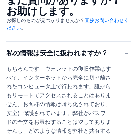
まだ質問がありますか？
お助けします。
お探しのものが見つかりませんか？
直接お問い合わせく
ださい
。
私の情報は安全に扱われますか？
−
もちろんです。ウォレットの復旧作業はす
べて、インターネットから完全に切り離さ
れたコンピュータ上で行われます。誰から
もリモートでアクセスされることはありま
せん。お客様の情報は暗号化されており、
安全に保護されています。弊社がパスワー
ドの全文をお尋ねすることは決してありま
せんし、どのような情報を弊社と共有する