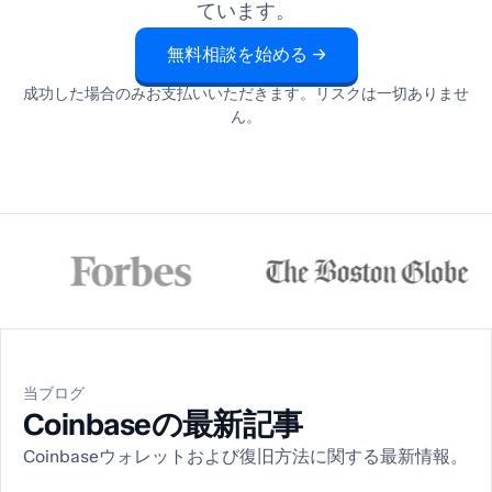
ています。
無料相談を始める →
成功した場合のみお支払いいただきます。リスクは一切ありませ
ん。
当ブログ
Coinbaseの最新記事
Coinbaseウォレットおよび復旧方法に関する最新情報。