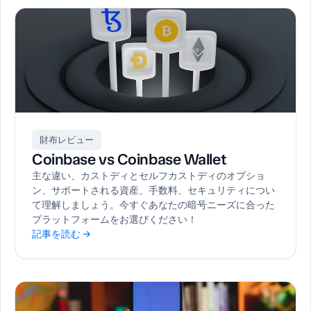
財布レビュー
Coinbase vs Coinbase Wallet
主な違い、カストディとセルフカストディのオプショ
ン、サポートされる資産、手数料、セキュリティについ
て理解しましょう。今すぐあなたの暗号ニーズに合った
プラットフォームをお選びください！
記事を読む →