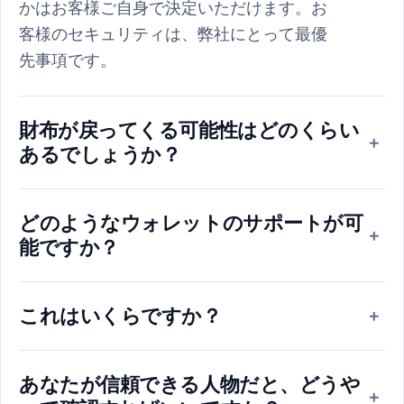
かはお客様ご自身で決定いただけます。お
客様のセキュリティは、弊社にとって最優
先事項です。
財布が戻ってくる可能性はどのくらい
+
あるでしょうか？
どのようなウォレットのサポートが可
+
能ですか？
これはいくらですか？
+
あなたが信頼できる人物だと、どうや
+