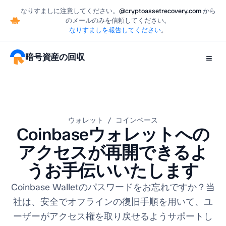
なりすましに注意してください。
@cryptoassetrecovery.com
から
のメールのみを信頼してください。
なりすましを報告してください
。
暗号資産の回収
≡
ウォレット / コインベース
Coinbaseウォレットへの
アクセスが再開できるよ
うお手伝いいたします
Coinbase Walletのパスワードをお忘れですか？当
社は、安全でオフラインの復旧手順を用いて、ユ
ーザーがアクセス権を取り戻せるようサポートし