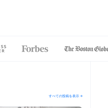
すべての投稿を表示 →