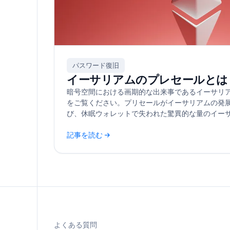
パスワード復旧
イーサリアムのプレセールとは
暗号空間における画期的な出来事であるイーサリ
をご覧ください。プリセールがイーサリアムの発
び、休眠ウォレットで失われた驚異的な量のイー
記事を読む →
よくある質問