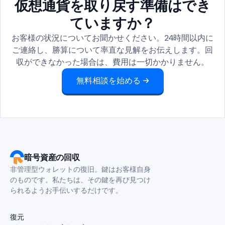
仮想通貨を取り戻す準備はでき
ていますか？
お客様の状況についてお聞かせください。24時間以内に
ご連絡し、勝算について率直な見解をお伝えします。回
収ができなかった場合は、費用は一切かかりません。
無料相談を始める →
暗号資産の回収
非管理型ウォレットの復旧。鍵はお客様自身
のものです。私たちは、その鍵を再び見つけ
られるようお手伝いするだけです。
復元