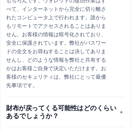
もちろんです。ウォレットの復旧作業はす
べて、インターネットから完全に切り離さ
れたコンピュータ上で行われます。誰から
もリモートでアクセスされることはありま
せん。お客様の情報は暗号化されており、
安全に保護されています。弊社がパスワー
ドの全文をお尋ねすることは決してありま
せんし、どのような情報を弊社と共有する
かはお客様ご自身で決定いただけます。お
客様のセキュリティは、弊社にとって最優
先事項です。
財布が戻ってくる可能性はどのくらい
+
あるでしょうか？