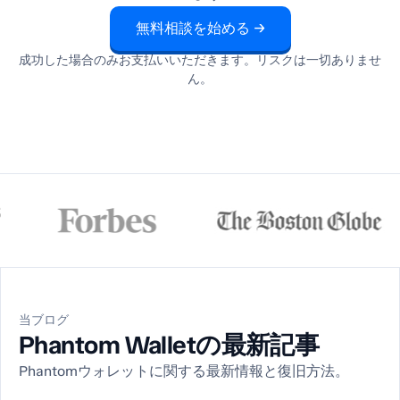
無料相談を始める →
成功した場合のみお支払いいただきます。リスクは一切ありませ
ん。
当ブログ
Phantom Walletの最新記事
Phantomウォレットに関する最新情報と復旧方法。