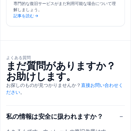
専門的な復旧サービスがまだ利用可能な場合について理
解しましょう。
記事を読む →
よくある質問
まだ質問がありますか？
お助けします。
お探しのものが見つかりませんか？
直接お問い合わせく
ださい
。
私の情報は安全に扱われますか？
−