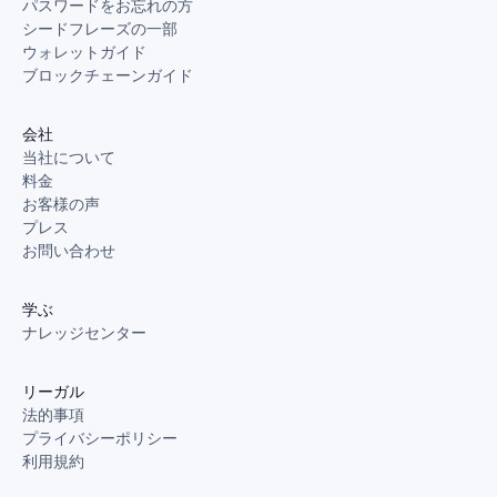
パスワードをお忘れの方
シードフレーズの一部
ウォレットガイド
ブロックチェーンガイド
会社
当社について
料金
お客様の声
プレス
お問い合わせ
学ぶ
ナレッジセンター
リーガル
法的事項
プライバシーポリシー
利用規約