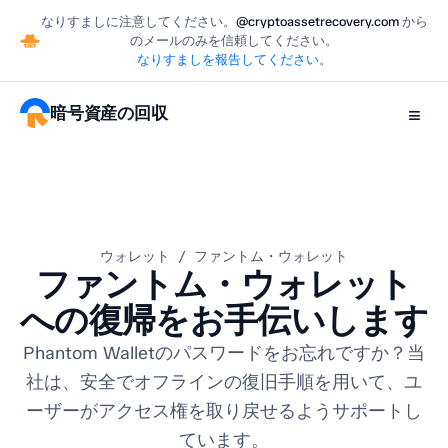
なりすましに注意してください。
@cryptoassetrecovery.com
から
のメールのみを信頼してください。
なりすましを報告してください
。
暗号資産の回収
≡
ウォレット / ファントム・ウォレット
ファントム・ウォレット
への復帰をお手伝いします
Phantom Walletのパスワードをお忘れですか？当
社は、安全でオフラインの復旧手順を用いて、ユ
ーザーがアクセス権を取り戻せるようサポートし
ています。