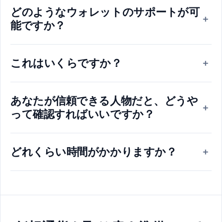
どのようなウォレットのサポートが可
+
能ですか？
これはいくらですか？
+
あなたが信頼できる人物だと、どうや
+
って確認すればいいですか？
どれくらい時間がかかりますか？
+