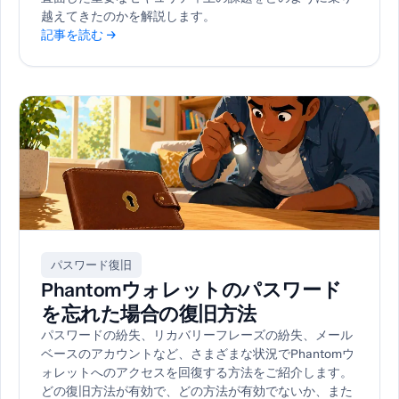
越えてきたのかを解説します。
記事を読む →
パスワード復旧
Phantomウォレットのパスワード
を忘れた場合の復旧方法
パスワードの紛失、リカバリーフレーズの紛失、メール
ベースのアカウントなど、さまざまな状況でPhantomウ
ォレットへのアクセスを回復する方法をご紹介します。
どの復旧方法が有効で、どの方法が有効でないか、また